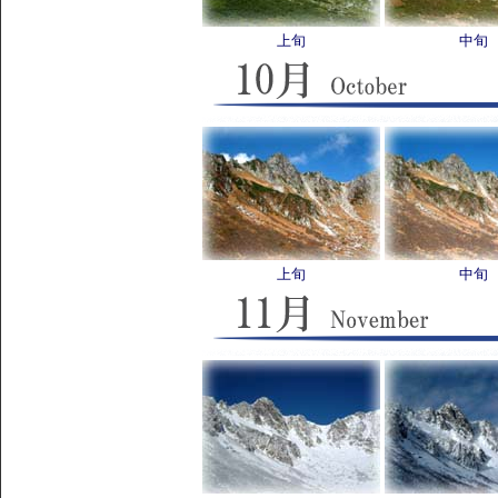
上旬
中旬
上旬
中旬