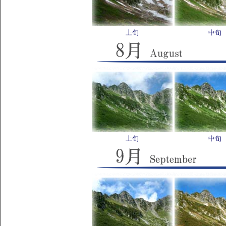
上旬
中旬
上旬
中旬