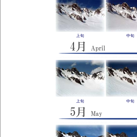
上旬
中旬
上旬
中旬