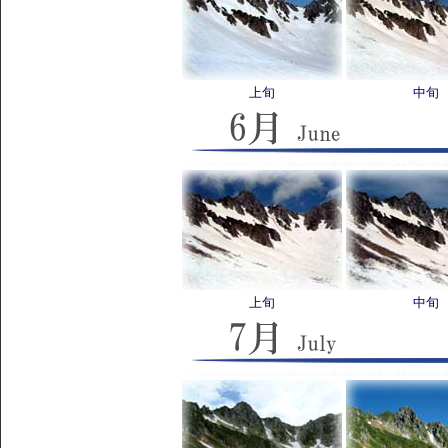
上旬
中旬
上旬
中旬